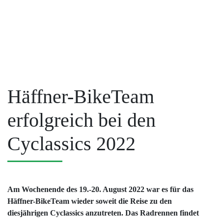
Häffner-BikeTeam
erfolgreich bei den
Cyclassics 2022
Am Wochenende des 19.-20. August 2022 war es für das
Häffner-BikeTeam wieder soweit die Reise zu den
diesjährigen Cyclassics anzutreten. Das Radrennen findet