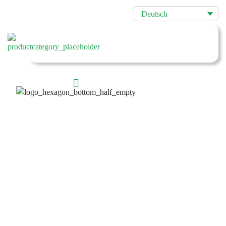
Deutsch