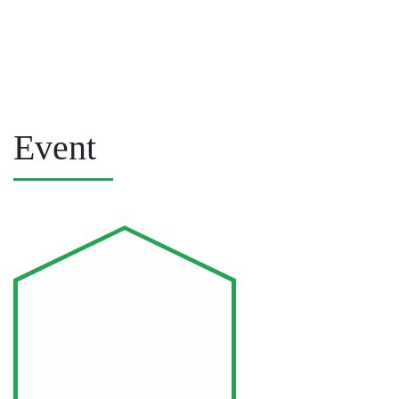
Event