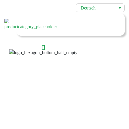
Deutsch