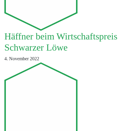
Häffner beim Wirtschaftspreis
Schwarzer Löwe
4. November 2022