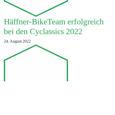
Häffner-BikeTeam erfolgreich
bei den Cyclassics 2022
24. August 2022