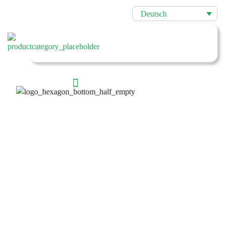
Deutsch