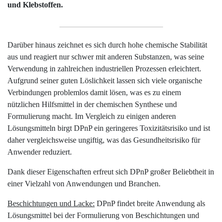
und Klebstoffen.
Darüber hinaus zeichnet es sich durch hohe chemische Stabilität
aus und reagiert nur schwer mit anderen Substanzen, was seine
Verwendung in zahlreichen industriellen Prozessen erleichtert.
Aufgrund seiner guten Löslichkeit lassen sich viele organische
Verbindungen problemlos damit lösen, was es zu einem
nützlichen Hilfsmittel in der chemischen Synthese und
Formulierung macht. Im Vergleich zu einigen anderen
Lösungsmitteln birgt DPnP ein geringeres Toxizitätsrisiko und ist
daher vergleichsweise ungiftig, was das Gesundheitsrisiko für
Anwender reduziert.
Dank dieser Eigenschaften erfreut sich DPnP großer Beliebtheit in
einer Vielzahl von Anwendungen und Branchen.
Beschichtungen und Lacke:
DPnP findet breite Anwendung als
Lösungsmittel bei der Formulierung von Beschichtungen und