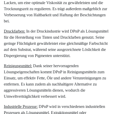
Lacken, um eine optimale Viskosität zu gewährleisten und die
Trocknungszeit zu regulieren. Es trägt außerdem maßgeblich zur
Verbesserung von Haltbarkeit und Haftung der Beschichtungen
bei.
Druckfarben:
In der Druckindustrie wird DPnP als Lösungsmittel
für die Herstellung von Tinten und Druckfarben genutzt. Seine
geringe Flüchtigkeit gewährleistet eine gleichmäßige Farbschicht
auf dem Substrat, während seine ausgezeichnete Löslichkeit die
Dispergierung von Pigmenten unterstützt.
Reinigungsmittel:
Dank seiner hervorragenden
Lösungseigenschaften kommt DPnP in Reinigungsmitteln zum
Einsatz, um effektiv Fette, Öle und andere Verunreinigungen zu
entfernen. Es kann zudem als nachhaltigere Alternative zu
aggressiveren Lösungsmitteln dienen, wodurch die
Umweltverträglichkeit verbessert wird.
Industrielle Prozesse:
DPnP wird in verschiedenen industriellen
Prozessen als Lösungsmittel, Extraktionsmittel oder