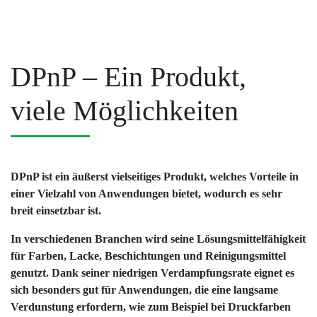
DPnP – Ein Produkt,
viele Möglichkeiten
DPnP ist ein äußerst vielseitiges Produkt, welches Vorteile in
einer Vielzahl von Anwendungen bietet, wodurch es sehr
breit einsetzbar ist.
In verschiedenen Branchen wird seine Lösungsmittelfähigkeit
für Farben, Lacke, Beschichtungen und Reinigungsmittel
genutzt. Dank seiner niedrigen Verdampfungsrate eignet es
sich besonders gut für Anwendungen, die eine langsame
Verdunstung erfordern, wie zum Beispiel bei Druckfarben