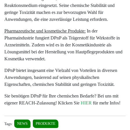
Reaktionsmedium eingesetzt. Seine chemische Stabilität und
geringe Toxizität machen es zur bevorzugten Wahl für
Anwendungen, die eine zuverlässige Leistung erfordern.
Pharmazeutische und kosmetische Produkte:
In der
Pharmaindustrie fungiert DPnP als Trägerstoff für Wirkstoffe in
Arzneimitteln. Zudem wird es in der Kosmetikindustrie als
Lösungsmittel bei der Herstellung von Hautpflegeprodukten und
Kosmetika verwendet.
DPnP bietet insgesamt eine Vielzahl von Vorteilen in diversen
Anwendungen, basierend auf seinen physikalischen
Eigenschaften, chemischen Stabilität und geringen Toxizität.
Sie benötigen DPnP für Ihre chemischen Bedarfe? Bei uns mit
eigener REACH-Zulassung! Klicken Sie
HIER
für mehr Infos!
Tags:
NEWS
PRODUKTE