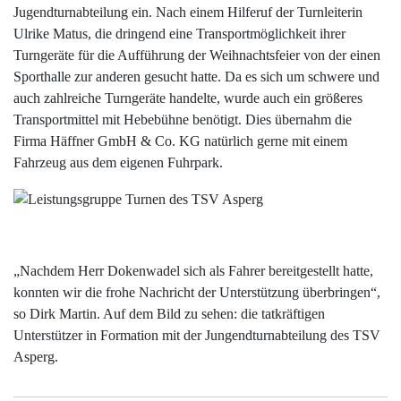
Jugendturnabteilung ein. Nach einem Hilferuf der Turnleiterin
Ulrike Matus, die dringend eine Transportmöglichkeit ihrer
Turngeräte für die Aufführung der Weihnachtsfeier von der einen
Sporthalle zur anderen gesucht hatte. Da es sich um schwere und
auch zahlreiche Turngeräte handelte, wurde auch ein größeres
Transportmittel mit Hebebühne benötigt. Dies übernahm die
Firma Häffner GmbH & Co. KG natürlich gerne mit einem
Fahrzeug aus dem eigenen Fuhrpark.
„Nachdem Herr Dokenwadel sich als Fahrer bereitgestellt hatte,
konnten wir die frohe Nachricht der Unterstützung überbringen“,
so Dirk Martin. Auf dem Bild zu sehen: die tatkräftigen
Unterstützer in Formation mit der Jungendturnabteilung des TSV
Asperg.