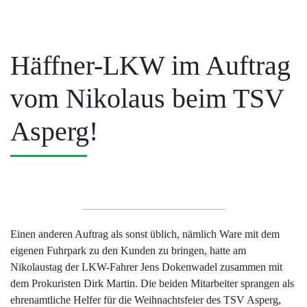
Häffner-LKW im Auftrag
vom Nikolaus beim TSV
Asperg!
Einen anderen Auftrag als sonst üblich, nämlich Ware mit dem
eigenen Fuhrpark zu den Kunden zu bringen, hatte am
Nikolaustag der LKW-Fahrer Jens Dokenwadel zusammen mit
dem Prokuristen Dirk Martin. Die beiden Mitarbeiter sprangen als
ehrenamtliche Helfer für die Weihnachtsfeier des TSV Asperg,