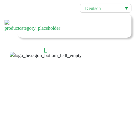
Deutsch