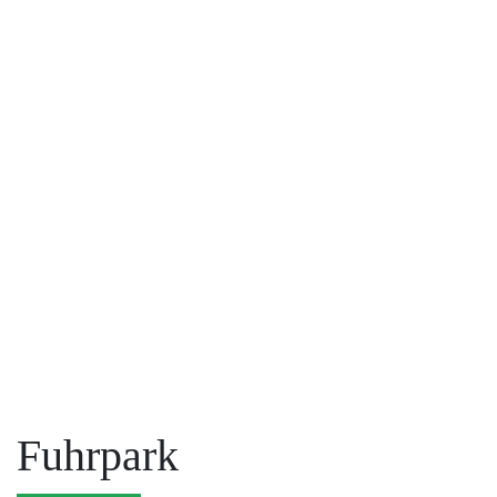
Fuhrpark