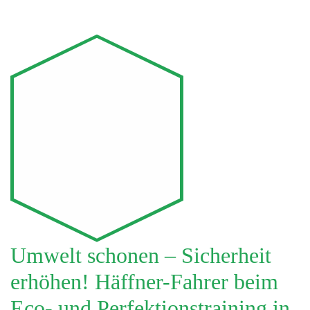
Umwelt schonen – Sicherheit
erhöhen! Häffner-Fahrer beim
Eco- und Perfektionstraining in