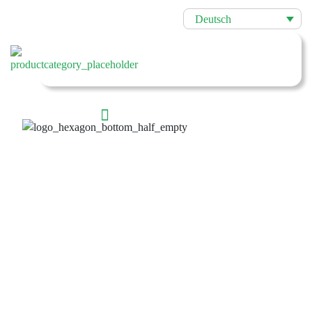
Deutsch