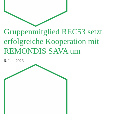
Gruppenmitglied REC53 setzt
erfolgreiche Kooperation mit
REMONDIS SAVA um
6. Juni 2023