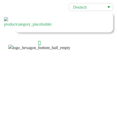
Deutsch