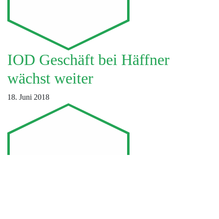
IOD Geschäft bei Häffner
wächst weiter
18. Juni 2018