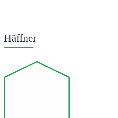
Häffner