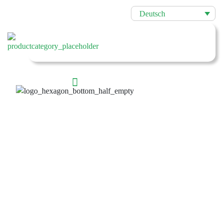
Deutsch