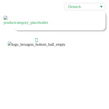
Deutsch