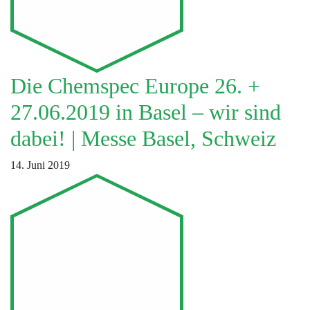
Die Chemspec Europe 26. +
27.06.2019 in Basel – wir sind
dabei! | Messe Basel, Schweiz
14. Juni 2019