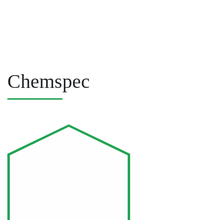
Chemspec