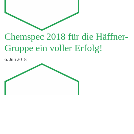
Chemspec 2018 für die Häffner-
Gruppe ein voller Erfolg!
6. Juli 2018