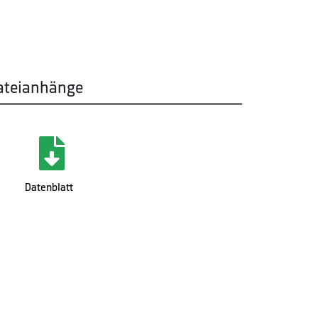
ateianhänge
Datenblatt