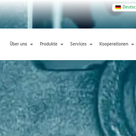
Deuts
Über uns
Produkte
Services
Kooperationen