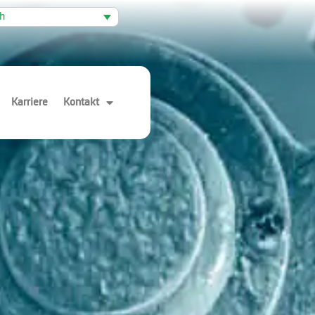
ch
Karriere
Kontakt