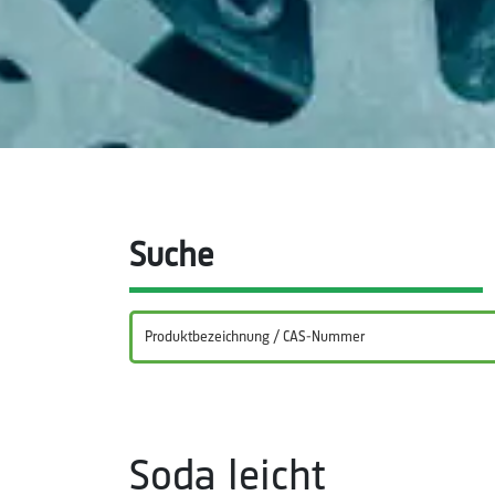
Suche
Soda leicht