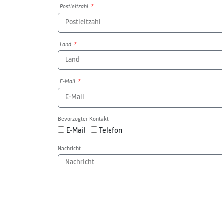
Postleitzahl
Land
E-Mail
Bevorzugter Kontakt
E-Mail
Telefon
Nachricht