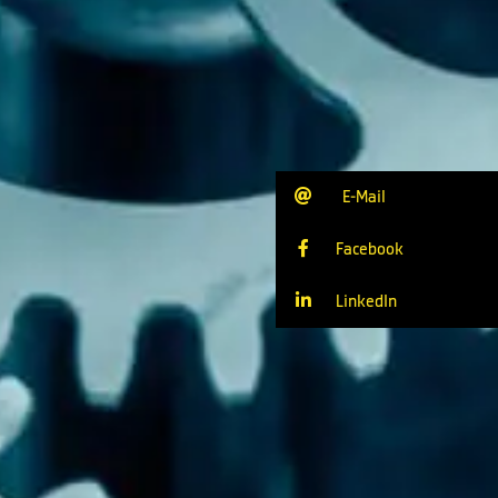
E-Mail
Facebook
LinkedIn