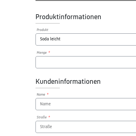
Produktinformationen
Produkt
Menge
Kundeninformationen
Name
Straße