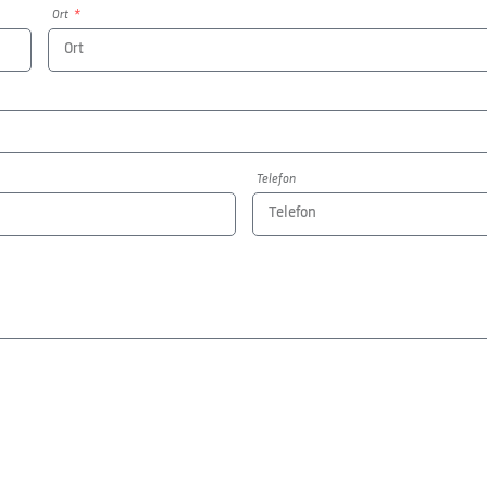
Ort
Telefon