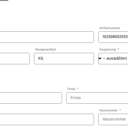
Artikelnummer
Mengeneinheit
Verpackung
Firma
Hausnummer