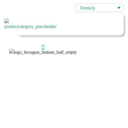
Deutsch