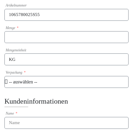
Artikelnummer
Menge
Mengeneinheit
Verpackung
Kundeninformationen
Name