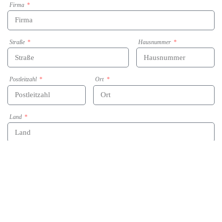
Firma
Straße
Hausnummer
Postleitzahl
Ort
Land
E-Mail
Telefon