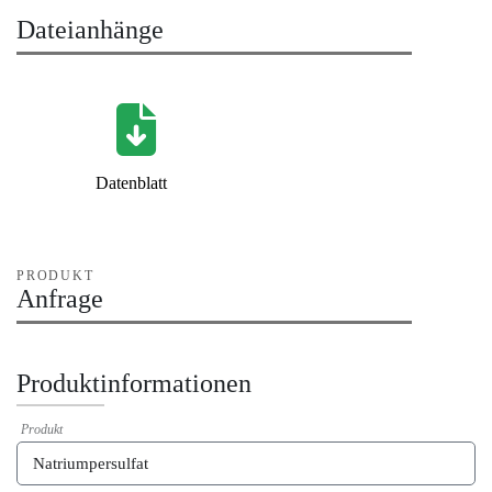
Dateianhänge
Datenblatt
PRODUKT
Anfrage
Produktinformationen
Produkt