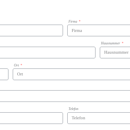
Firma
Hausnummer
Ort
Telefon