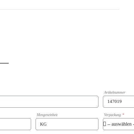
Artikelnummer
Mengeneinheit
Verpackung