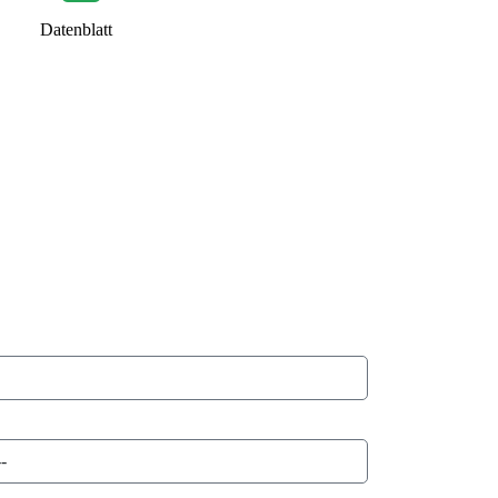
Datenblatt