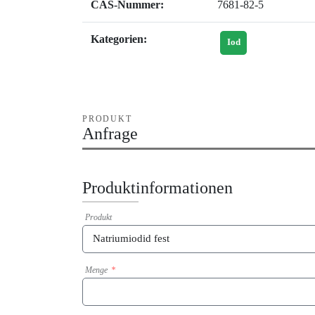
CAS-Nummer:
7681-82-5
Kategorien:
Iod
PRODUKT
Anfrage
Produktinformationen
Produkt
Menge