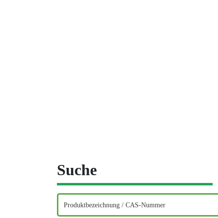
Suche