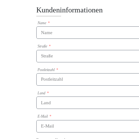
Kundeninformationen
Name
Straße
Postleitzahl
Land
E-Mail