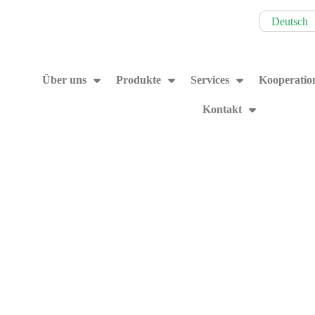
Deutsch
Über uns
Produkte
Services
Kooperatio
Kontakt