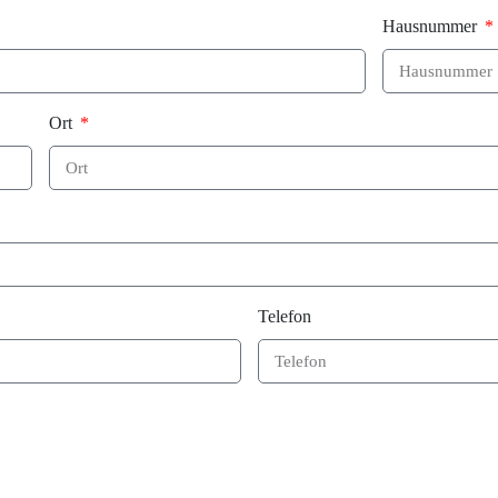
Hausnummer
Ort
Telefon