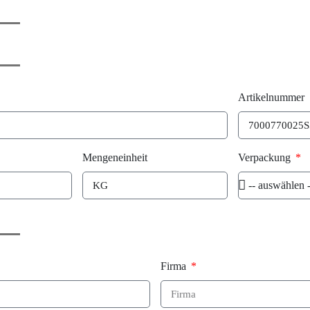
Artikelnummer
Mengeneinheit
Verpackung
Firma