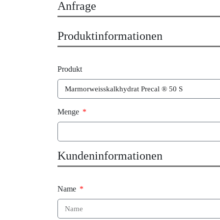
Anfrage
Produktinformationen
Produkt
Menge
Kundeninformationen
Name