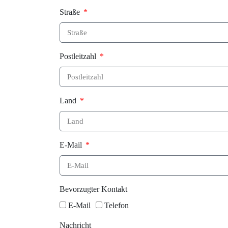
Straße
Postleitzahl
Land
E-Mail
Bevorzugter Kontakt
E-Mail
Telefon
Nachricht