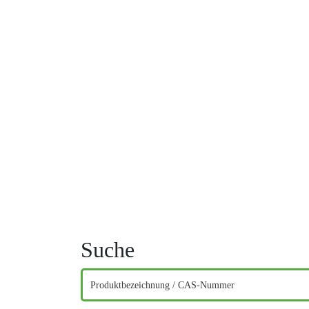
Suche