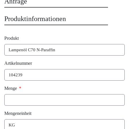
Anfrage
Produktinformationen
Produkt
Artikelnummer
Menge
Mengeneinheit