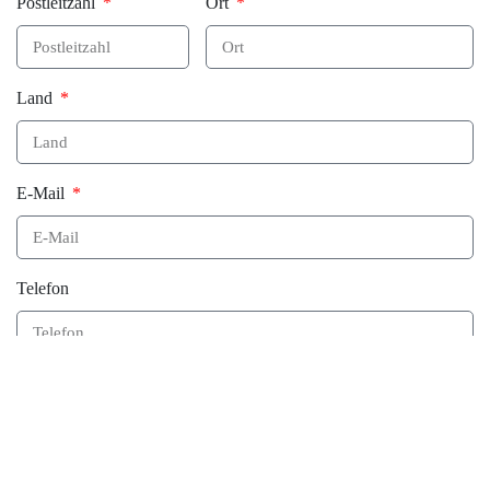
Postleitzahl
Ort
Land
E-Mail
Telefon
Bevorzugter Kontakt
E-Mail
Telefon
Nachricht