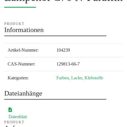
PRODUKT
Informationen
Artikel-Nummer:
104239
CAS-Nummer:
129813-66-7
Kategorien:
Farben, Lacke, Klebstoffe
Dateianhänge
Datenblatt
PRODUKT