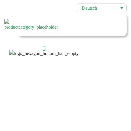
Deutsch