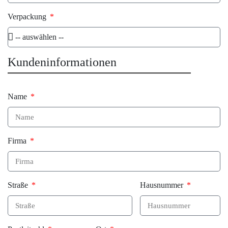
Verpackung
Kundeninformationen
Name
Firma
Straße
Hausnummer