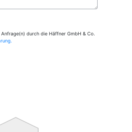
Anfrage(n) durch die Häffner GmbH & Co.
rung.