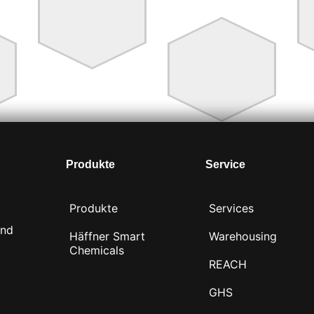
Produkte
Service
Produkte
Services
und
Häffner Smart
Warehousing
Chemicals
REACH
GHS