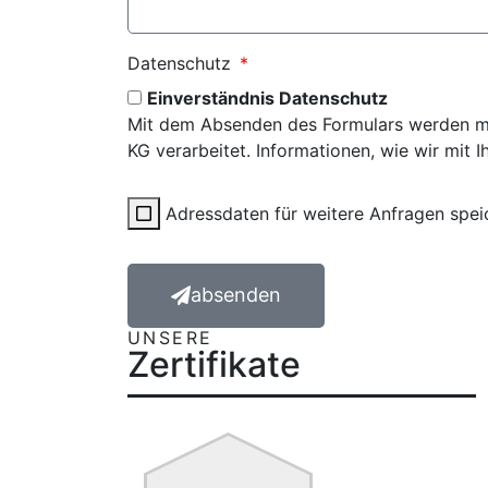
Datenschutz
Einverständnis Datenschutz
Mit dem Absenden des Formulars werden m
KG verarbeitet. Informationen, wie wir mit 
Adressdaten für weitere Anfragen spei
absenden
UNSERE
Zertifikate