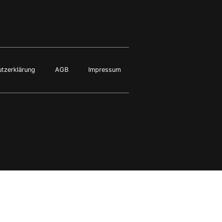
tzerklärung
AGB
Impressum