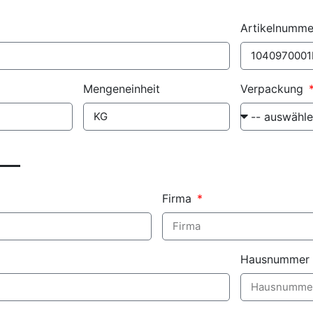
Artikelnumme
Mengeneinheit
Verpackung
Firma
Hausnummer