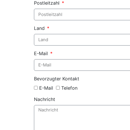
Postleitzahl
Land
E-Mail
Bevorzugter Kontakt
E-Mail
Telefon
Nachricht