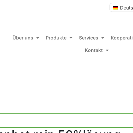
Deut
Über uns
Produkte
Services
Kooperat
Kontakt