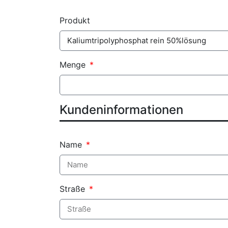
Produkt
Menge
Kundeninformationen
Name
Straße