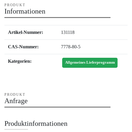
PRODUKT
Informationen
Artikel-Nummer:
131118
CAS-Nummer:
7778-80-5
Kategorien:
Allgemeines Lieferprogramm
PRODUKT
Anfrage
Produktinformationen