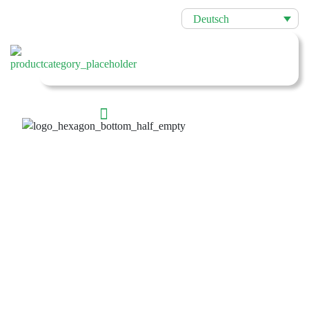
Deutsch