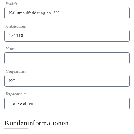
Produkt
Artikelnummer
Menge
Mengeneinheit
Verpackung
Kundeninformationen