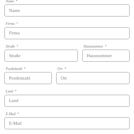
Name
Firma
Straße
Hausnummer
Postleitzahl
Ort
Land
E-Mail