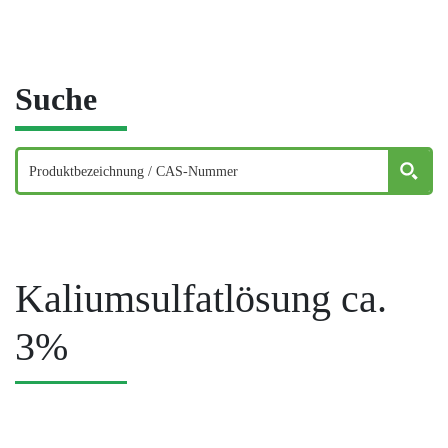
Suche
Kaliumsulfatlösung ca.
3%