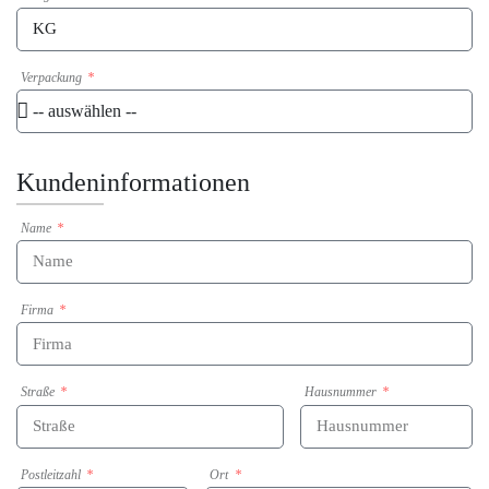
Verpackung
Kundeninformationen
Name
Firma
Straße
Hausnummer
Postleitzahl
Ort