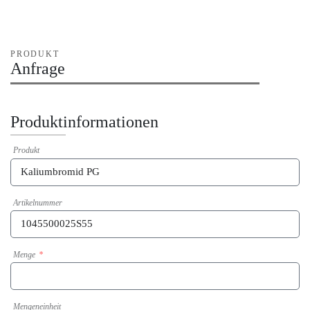
PRODUKT
Anfrage
Produktinformationen
Produkt
Artikelnummer
Menge
Mengeneinheit