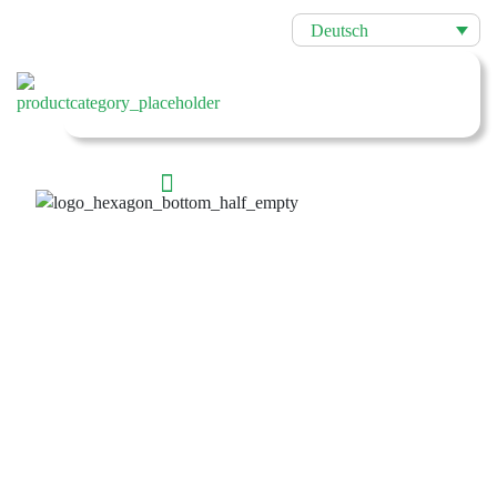
Deutsch