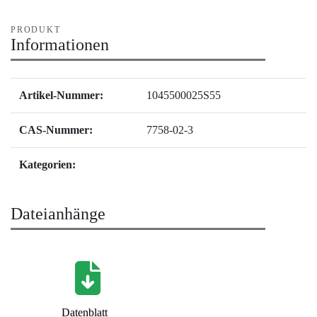
PRODUKT
Informationen
Artikel-Nummer:
1045500025S55
CAS-Nummer:
7758-02-3
Kategorien:
Dateianhänge
Datenblatt