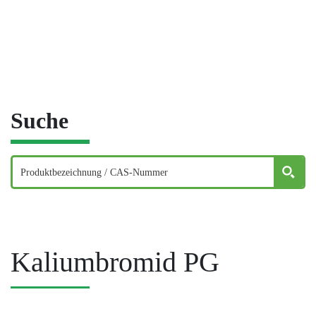
Suche
Kaliumbromid PG