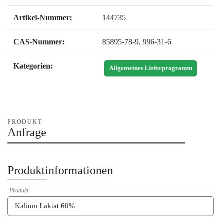
Artikel-Nummer:
144735
CAS-Nummer:
85895-78-9
,
996-31-6
Kategorien:
Allgemeines Lieferprogramm
PRODUKT
Anfrage
Produktinformationen
Produkt