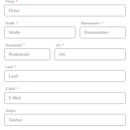
Firma
Straße
Hausnummer
Postleitzahl
Ort
Land
E-Mail
Telefon