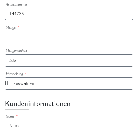
Artikelnummer
Menge
Mengeneinheit
Verpackung
Kundeninformationen
Name