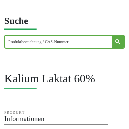
Suche
Kalium Laktat 60%
PRODUKT
Informationen