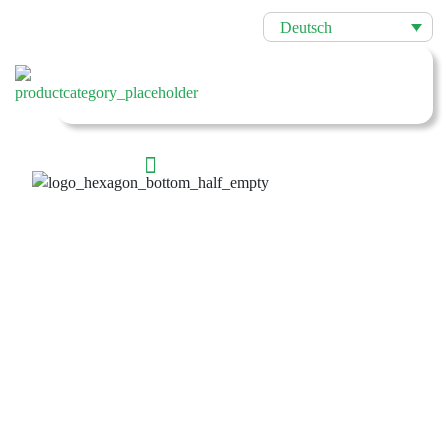
Deutsch