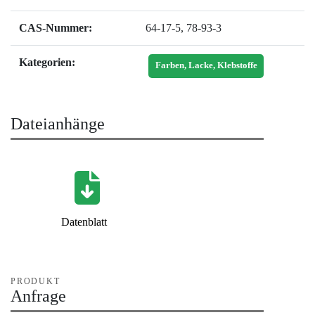
CAS-Nummer:
64-17-5
,
78-93-3
Kategorien:
Farben, Lacke, Klebstoffe
Dateianhänge
Datenblatt
PRODUKT
Anfrage