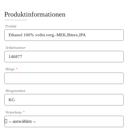
Produktinformationen
Produkt
Artikelnummer
Menge
Mengeneinheit
Verpackung