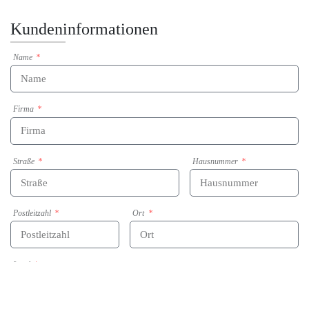
Kundeninformationen
Name
Firma
Straße
Hausnummer
Postleitzahl
Ort
Land