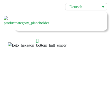
Deutsch