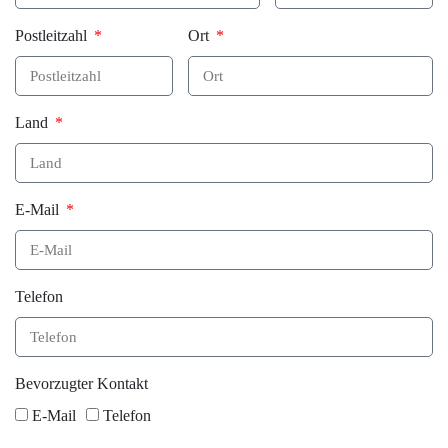
Postleitzahl
Ort
Land
E-Mail
Telefon
Bevorzugter Kontakt
E-Mail
Telefon