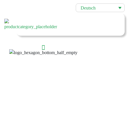
Deutsch