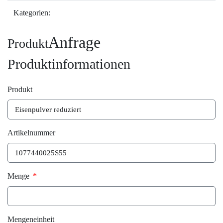
Kategorien:
Anfrage
Produkt
Produktinformationen
Produkt
Artikelnummer
Menge
Mengeneinheit