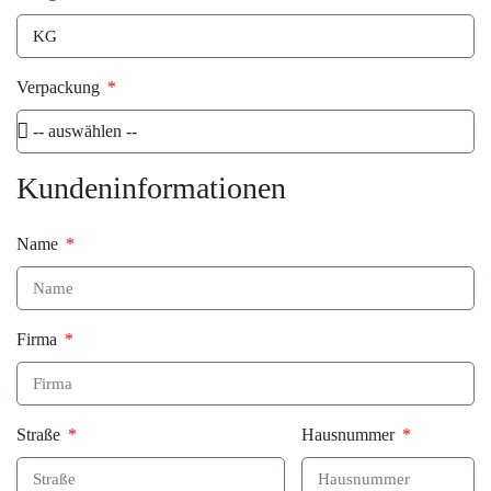
Verpackung
Kundeninformationen
Name
Firma
Straße
Hausnummer