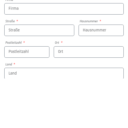
Straße
Hausnummer
Postleitzahl
Ort
Land
E-Mail
Telefon