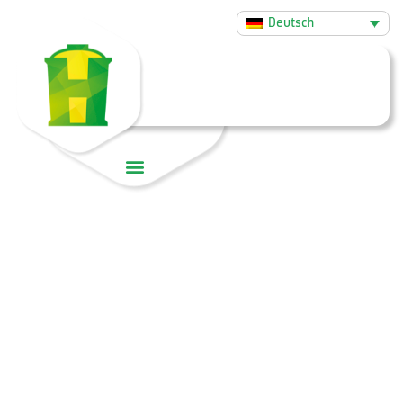
Deutsch