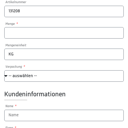
Artikelnummer
Menge
Mengeneinheit
Verpackung
Kundeninformationen
Name
Firma