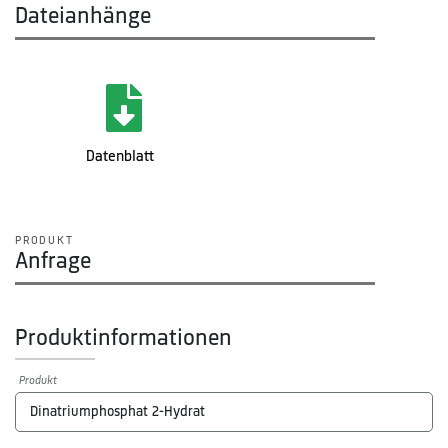
Dateianhänge
Datenblatt
PRODUKT
Anfrage
Produktinformationen
Produkt