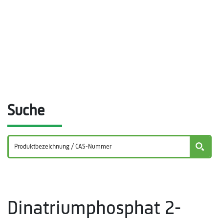
Suche
Dinatriumphosphat 2-