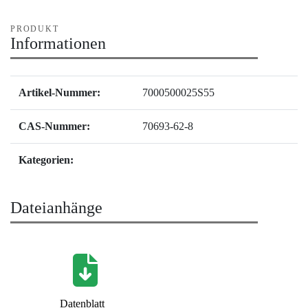
PRODUKT
Informationen
Artikel-Nummer:
7000500025S55
CAS-Nummer:
70693-62-8
Kategorien:
Dateianhänge
Datenblatt