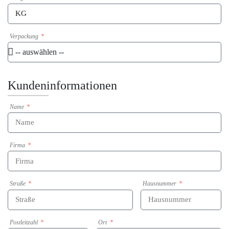
Verpackung
Kundeninformationen
Name
Firma
Straße
Hausnummer
Postleitzahl
Ort