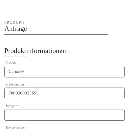
PRODUKT
Anfrage
Produktinformationen
Produkt
Artikelnummer
Menge
Mengeneinheit