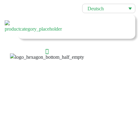
Deutsch