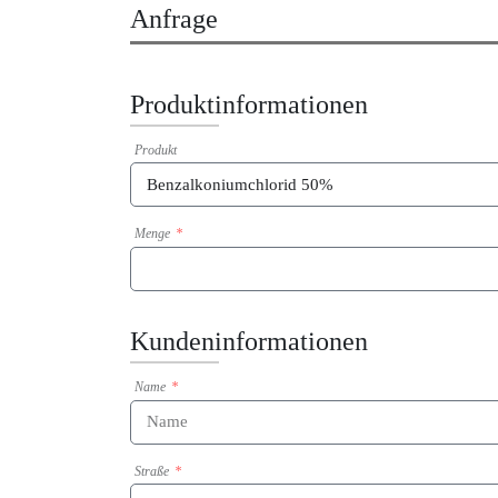
Anfrage
Produktinformationen
Produkt
Menge
Kundeninformationen
Name
Straße