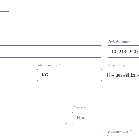
Artikelnummer
Mengeneinheit
Verpackung
Firma
Hausnummer