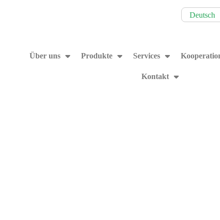
Deutsch
Über uns
Produkte
Services
Kooperatio
Kontakt