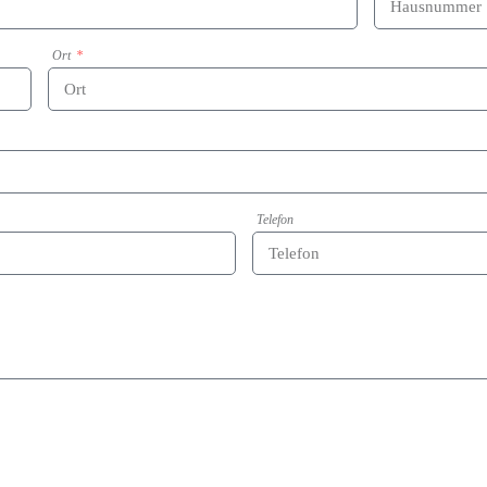
Ort
Telefon