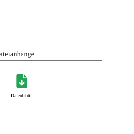
ateianhänge
Datenblatt