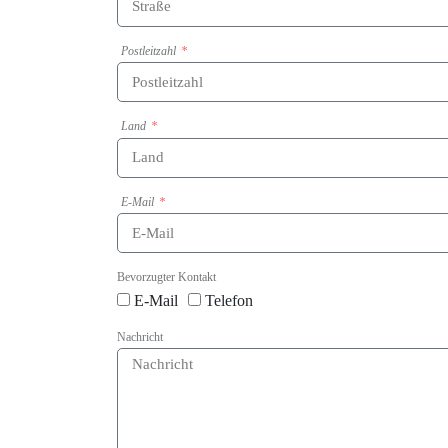
Postleitzahl
Land
E-Mail
Bevorzugter Kontakt
E-Mail
Telefon
Nachricht