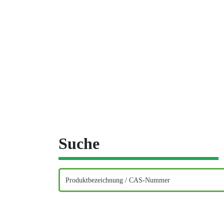
Suche