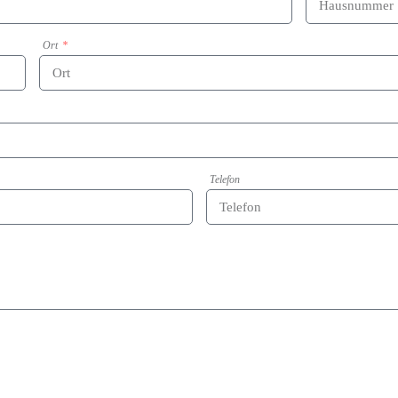
Ort
Telefon