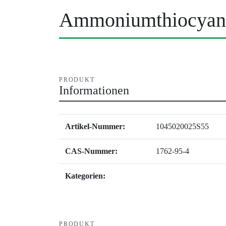
Ammoniumthiocyan
PRODUKT
Informationen
Artikel-Nummer:
1045020025S55
CAS-Nummer:
1762-95-4
Kategorien:
PRODUKT