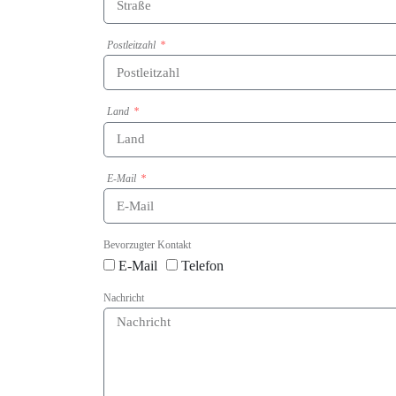
Postleitzahl
Land
E-Mail
Bevorzugter Kontakt
E-Mail
Telefon
Nachricht