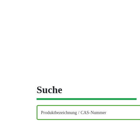
Suche