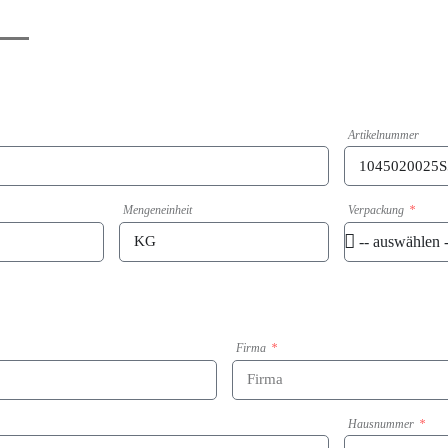
Artikelnummer
Mengeneinheit
Verpackung
Firma
Hausnummer