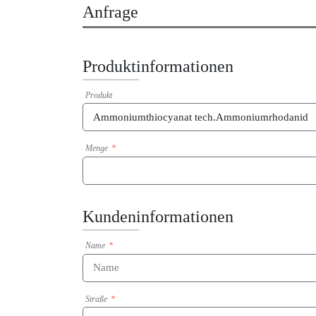
Anfrage
Produktinformationen
Produkt
Menge
Kundeninformationen
Name
Straße