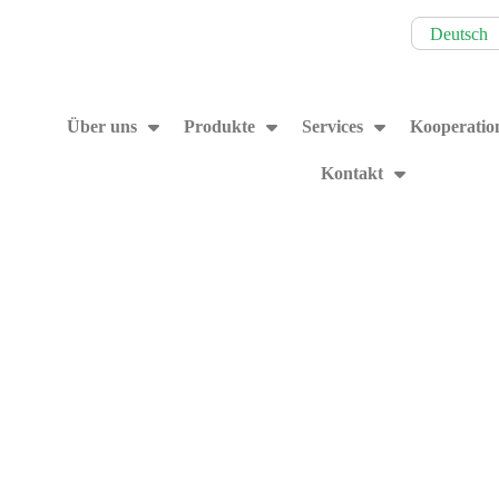
Deutsch
Über uns
Produkte
Services
Kooperatio
Kontakt