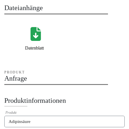
Dateianhänge
Datenblatt
PRODUKT
Anfrage
Produktinformationen
Produkt