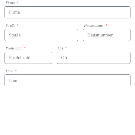
Firma
Straße
Hausnummer
Postleitzahl
Ort
Land
E-Mail
Telefon