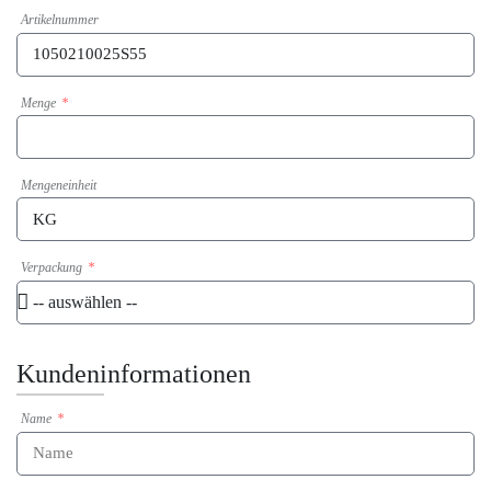
Artikelnummer
Menge
Mengeneinheit
Verpackung
Kundeninformationen
Name