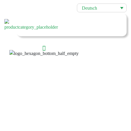
Deutsch