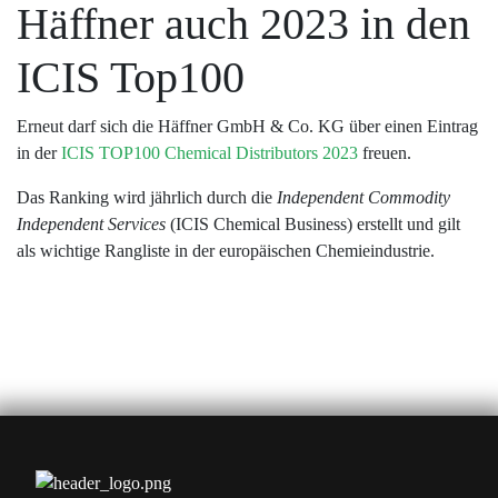
Häffner auch 2023 in den
ICIS Top100
Erneut darf sich die Häffner GmbH & Co. KG über einen Eintrag
in der
ICIS TOP100 Chemical Distributors 2023
freuen.
Das Ranking wird jährlich durch die
Independent Commodity
Independent Services
(ICIS Chemical Business) erstellt und gilt
als wichtige Rangliste in der europäischen Chemieindustrie.