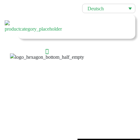
Deutsch