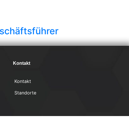
eschäftsführer
Kontakt
Kontakt
Standorte