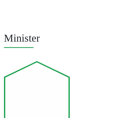
Minister