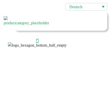
Deutsch