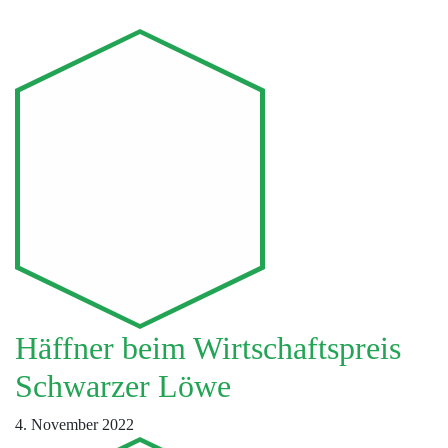
Häffner beim Wirtschaftspreis
Schwarzer Löwe
4. November 2022