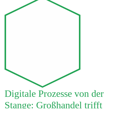
Digitale Prozesse von der
Stange: Großhandel trifft
Chemie 4.0
21. April 2022