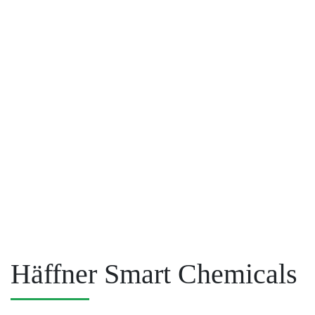
Häffner Smart Chemicals