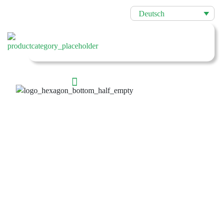
Deutsch