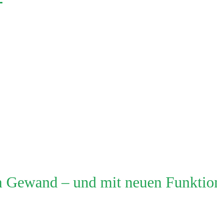
m Gewand – und mit neuen Funktio