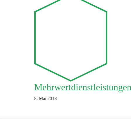
Mehrwertdienstleistungen
8. Mai 2018