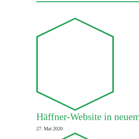
Häffner-Website in neue
27. Mai 2020