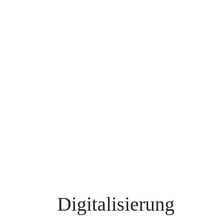
Digitalisierung