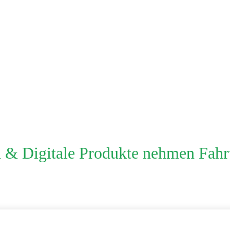
 & Digitale Produkte nehmen Fahr