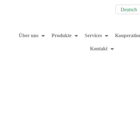
Deutsch
Über uns
Produkte
Services
Kooperatio
Kontakt