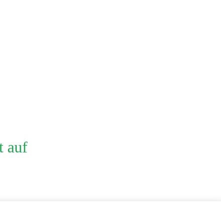
t auf